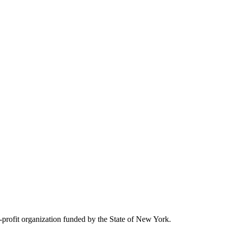
rofit organization funded by the State of New York.