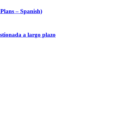
 Plans – Spanish)
stionada a largo plazo