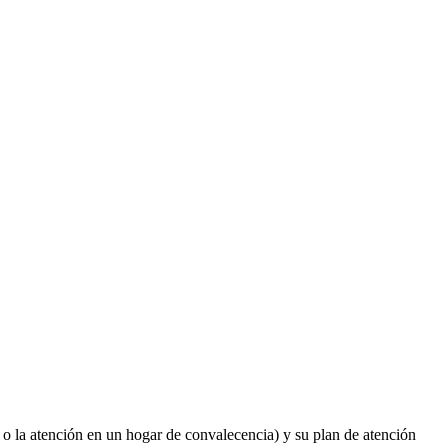
 o la atención en un hogar de convalecencia) y su plan de atención