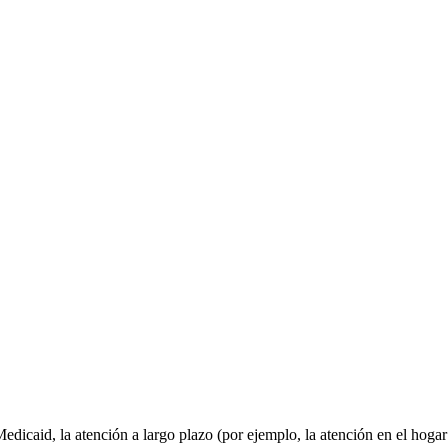
icaid, la atención a largo plazo (por ejemplo, la atención en el hogar